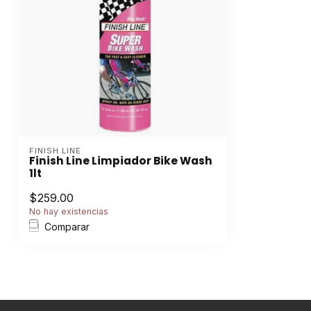
FINISH LINE
Finish Line Limpiador Bike Wash
1lt
$259.00
No hay existencias
Comparar