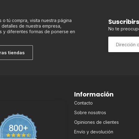
Suscribir
 o tú compra, visita nuestra página
os detalles de nuestra empresa,
No te preocup
s y diferentes formas de ponerse en
ras tiendas
Información
Contacto
Sobre nosotros
Opiniones de clientes
Envío y devolución