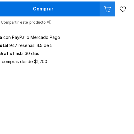
Comprar
Compartir este producto
a
con PayPal o Mercado Pago
otal
947 reseñas: 4.5 de 5
Gratis
hasta 30 días
 compras desde $1,200