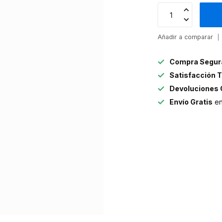
Añadir a comparar
Compra Segur
Satisfacción T
Devoluciones 
Envío Gratis
en