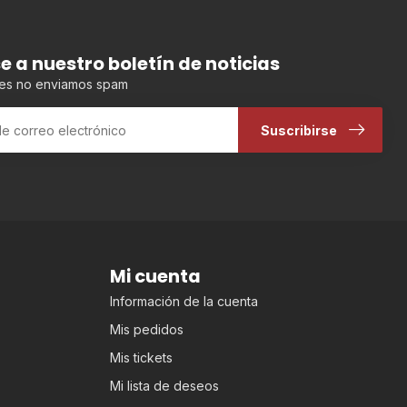
se a nuestro boletín de noticias
es no enviamos spam
Suscribirse
Mi cuenta
Información de la cuenta
Mis pedidos
Mis tickets
Mi lista de deseos