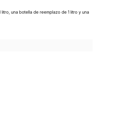
itro, una botella de reemplazo de 1 litro y una