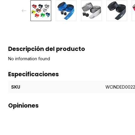
Descripción del producto
No information found
Especificaciones
SKU
WCINDED002
Opiniones