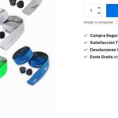
Añadir a comparar
Compra Segur
Satisfacción T
Devoluciones 
Envío Gratis
en