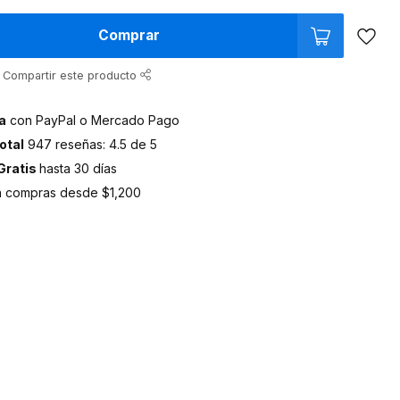
Comprar
Compartir este producto
a
con PayPal o Mercado Pago
otal
947 reseñas: 4.5 de 5
Gratis
hasta 30 días
 compras desde $1,200