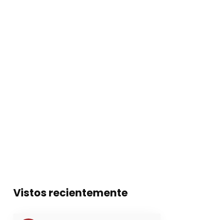
Vistos recientemente