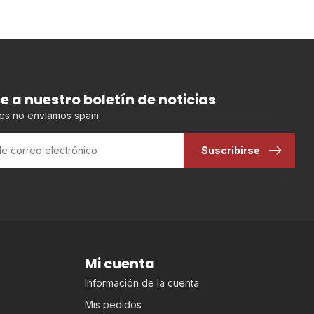
se a nuestro boletín de noticias
es no enviamos spam
Suscribirse
Mi cuenta
Información de la cuenta
Mis pedidos