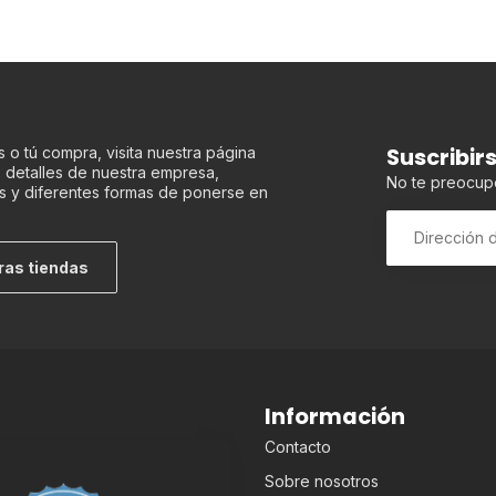
Suscribir
 o tú compra, visita nuestra página
os detalles de nuestra empresa,
No te preocup
s y diferentes formas de ponerse en
ras tiendas
Información
Contacto
Sobre nosotros