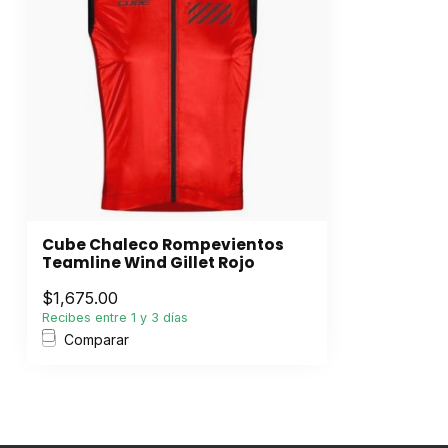
Cube Chaleco Rompevientos
Teamline Wind Gillet Rojo
$1,675.00
Recibes entre 1 y 3 días
Comparar