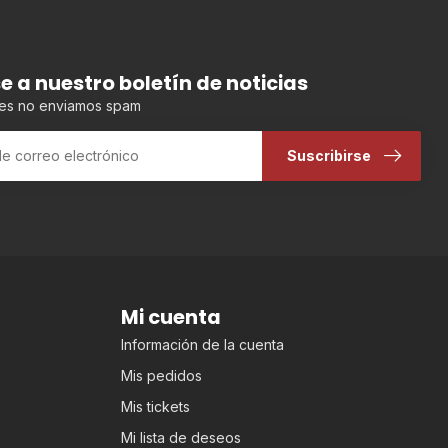
se a nuestro boletín de noticias
es no enviamos spam
Suscribirse
Mi cuenta
Información de la cuenta
Mis pedidos
Mis tickets
Mi lista de deseos