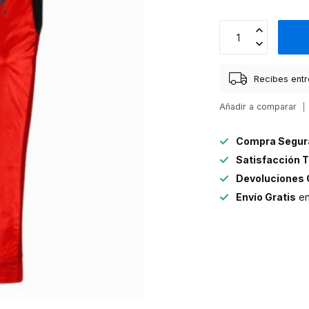
Recibes entr
Añadir a comparar
Compra Segur
Satisfacción T
Devoluciones 
Envío Gratis
en