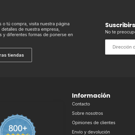
Suscribir
 o tú compra, visita nuestra página
os detalles de nuestra empresa,
No te preocup
s y diferentes formas de ponerse en
ras tiendas
Información
Contacto
Sobre nosotros
Opiniones de clientes
Envío y devolución