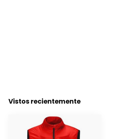
Vistos recientemente