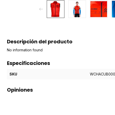
Descripción del producto
No information found
Especificaciones
SKU
WCHACUB000
Opiniones