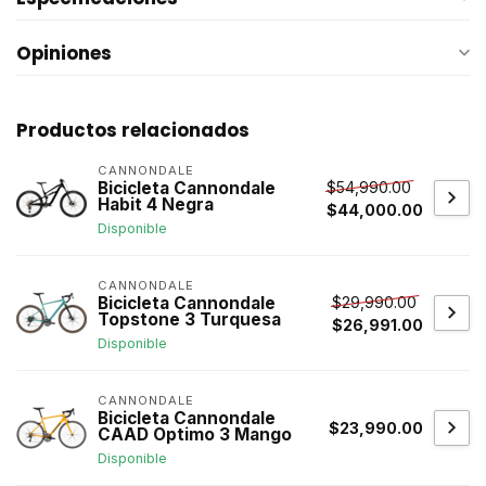
Opiniones
Productos relacionados
CANNONDALE
$54,990.00
Bicicleta Cannondale
Habit 4 Negra
$44,000.00
Disponible
CANNONDALE
$29,990.00
Bicicleta Cannondale
Topstone 3 Turquesa
$26,991.00
Disponible
CANNONDALE
Bicicleta Cannondale
$23,990.00
CAAD Optimo 3 Mango
Disponible