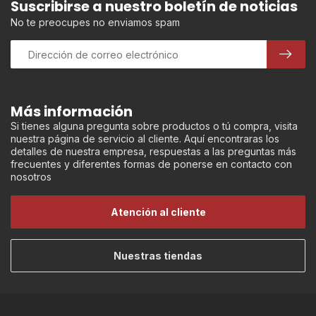
Suscribirse a nuestro boletín de noticias
No te preocupes no enviamos spam
Más información
Si tienes alguna pregunta sobre productos o tú compra, visita
nuestra página de servicio al cliente. Aquí encontraras los
detalles de nuestra empresa, respuestas a las preguntas más
frecuentes y diferentes formas de ponerse en contacto con
nosotros
Atención al cliente
Nuestras tiendas