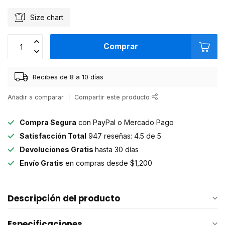
Size chart
Comprar
Recibes de 8 a 10 días
Añadir a comparar
Compartir este producto
Compra Segura
con PayPal o Mercado Pago
Satisfacción Total
947 reseñas: 4.5 de 5
Devoluciones Gratis
hasta 30 días
Envío Gratis
en compras desde $1,200
Descripción del producto
Especificaciones