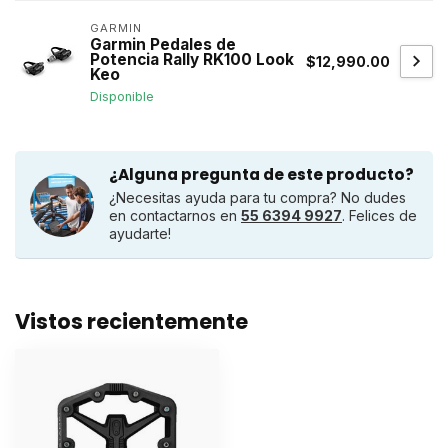
GARMIN
Garmin Pedales de
Potencia Rally RK100 Look
$12,990.00
Keo
Disponible
¿Alguna pregunta de este producto?
¿Necesitas ayuda para tu compra? No dudes
en contactarnos en
55 6394 9927
. Felices de
ayudarte!
Vistos recientemente