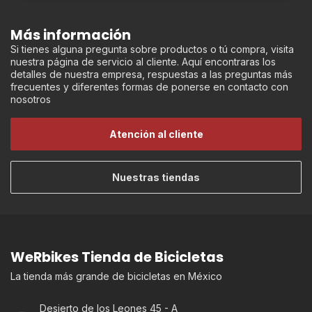
Más información
Si tienes alguna pregunta sobre productos o tú compra, visita
nuestra página de servicio al cliente. Aquí encontraras los
detalles de nuestra empresa, respuestas a las preguntas más
frecuentes y diferentes formas de ponerse en contacto con
nosotros
Atención al cliente
Nuestras tiendas
WeRbikes Tienda de Bicicletas
La tienda más grande de bicicletas en México
Desierto de los Leones 45 - A