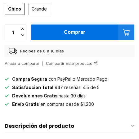
Chico
Grande
Comprar
Recibes de 8 a 10 días
Añadir a comparar
Compartir este producto
Compra Segura
con PayPal o Mercado Pago
Satisfacción Total
947 reseñas: 4.5 de 5
Devoluciones Gratis
hasta 30 días
Envío Gratis
en compras desde $1,200
Descripción del producto