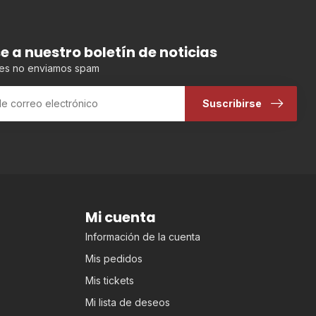
se a nuestro boletín de noticias
es no enviamos spam
Suscribirse
Mi cuenta
Información de la cuenta
Mis pedidos
Mis tickets
Mi lista de deseos