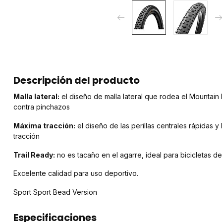
Descripción del producto
Malla lateral:
el diseño de malla lateral que rodea el Mountain
contra pinchazos
Máxima tracción:
el diseño de las perillas centrales rápidas y 
tracción
Trail Ready:
no es tacaño en el agarre, ideal para bicicletas d
Excelente calidad para uso deportivo.
Sport Sport Bead Version
Especificaciones