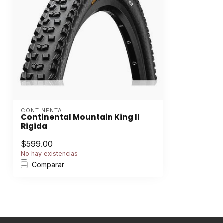
CONTINENTAL
Continental Mountain King II
Rigida
$599.00
No hay existencias
Comparar