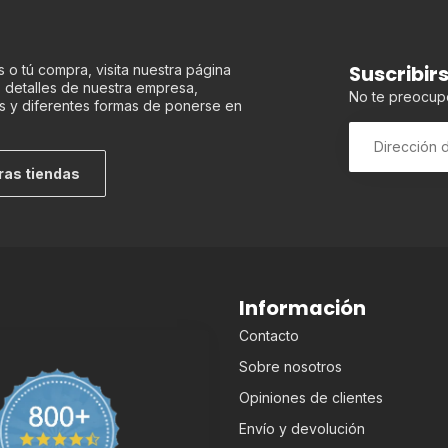
Suscribir
 o tú compra, visita nuestra página
os detalles de nuestra empresa,
No te preocup
s y diferentes formas de ponerse en
ras tiendas
Información
Contacto
Sobre nosotros
Opiniones de clientes
Envío y devolución