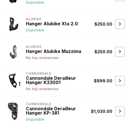
Disponible
ALUBIKE
Hanger Alubike Xta 2.0
$250.00
Disponible
ALUBIKE
Hanger Alubike Mazzima
$250.00
No hay existencias
CANNONDALE
Cannondale Derailleur
$899.00
Hanger K33001
No hay existencias
CANNONDALE
Cannondale Derailleur
$1,030.00
Hanger KP-381
Disponible