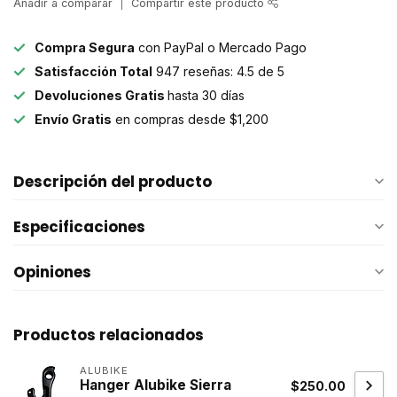
Añadir a comparar
Compartir este producto
Compra Segura
con PayPal o Mercado Pago
Satisfacción Total
947 reseñas: 4.5 de 5
Devoluciones Gratis
hasta 30 días
Envío Gratis
en compras desde $1,200
Descripción del producto
Especificaciones
Opiniones
Productos relacionados
ALUBIKE
Hanger Alubike Sierra
$250.00