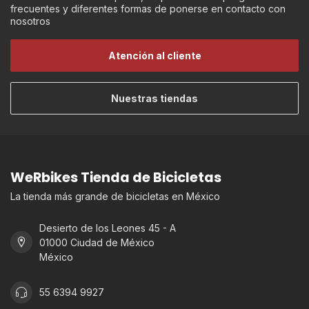
frecuentes y diferentes formas de ponerse en contacto con
nosotros
Atención al cliente
Nuestras tiendas
WeRbikes Tienda de Bicicletas
La tienda más grande de bicicletas en México
Desierto de los Leones 45 - A
01000 Ciudad de México
México
55 6394 9927