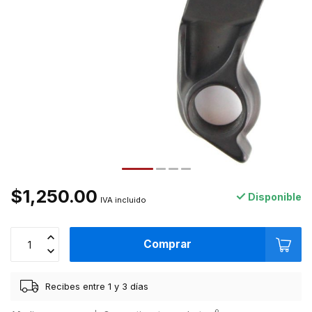
$1,250.00
Disponible
IVA incluido
Comprar
Recibes entre 1 y 3 días