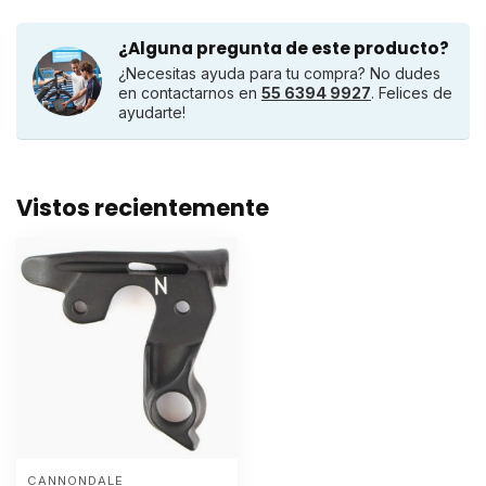
¿Alguna pregunta de este producto?
¿Necesitas ayuda para tu compra? No dudes
en contactarnos en
55 6394 9927
. Felices de
ayudarte!
Vistos recientemente
CANNONDALE