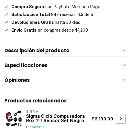
Compra Segura
con PayPal o Mercado Pago
Satisfacción Total
947 reseñas: 4.5 de 5
Devoluciones Gratis
hasta 30 días
Envío Gratis
en compras desde $1,200
Descripción del producto
Especificaciones
Opiniones
Productos relacionados
SIGMA
Sigma Ciclo Computadora
$6,190.00
Rox 11.1 Sensor Set Negro
Disponible