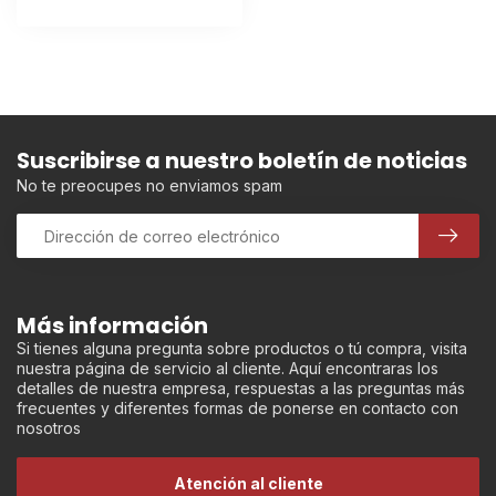
Suscribirse a nuestro boletín de noticias
No te preocupes no enviamos spam
Más información
Si tienes alguna pregunta sobre productos o tú compra, visita
nuestra página de servicio al cliente. Aquí encontraras los
detalles de nuestra empresa, respuestas a las preguntas más
frecuentes y diferentes formas de ponerse en contacto con
nosotros
Atención al cliente