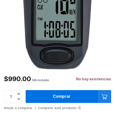
$990.00
No hay existencias
IVA incluido
Comprar
Añadir a comparar
Compartir este producto