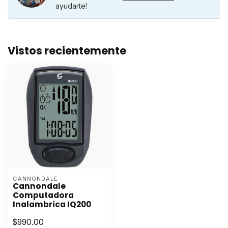
ayudarte!
Vistos recientemente
CANNONDALE
Cannondale
Computadora
Inalambrica IQ200
$990.00