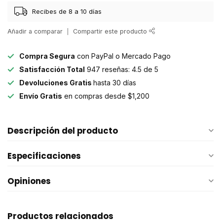
Recibes de 8 a 10 días
Añadir a comparar
Compartir este producto
Compra Segura
con PayPal o Mercado Pago
Satisfacción Total
947 reseñas: 4.5 de 5
Devoluciones Gratis
hasta 30 días
Envío Gratis
en compras desde $1,200
Descripción del producto
Especificaciones
Opiniones
Productos relacionados