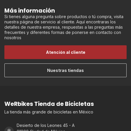
Más información
Si tienes alguna pregunta sobre productos o tú compra, visita
nuestra página de servicio al cliente. Aquí encontraras los
detalles de nuestra empresa, respuestas a las preguntas más
frecuentes y diferentes formas de ponerse en contacto con
nosotros
Atención al cliente
Nuestras tiendas
WeRbikes Tienda de Bicicletas
La tienda más grande de bicicletas en México
Desierto de los Leones 45 - A