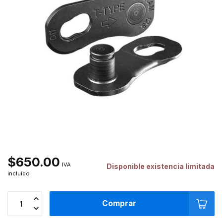
$650.00
IVA
Disponible existencia limitada
incluido
Comprar