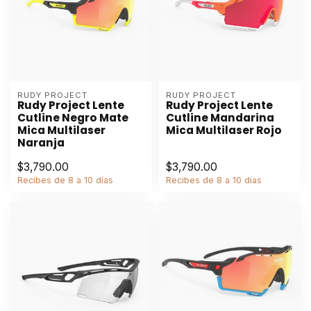
RUDY PROJECT
RUDY PROJECT
Rudy Project Lente
Rudy Project Lente
Cutline Negro Mate
Cutline Mandarina
Mica Multilaser
Mica Multilaser Rojo
Naranja
$3,790.00
$3,790.00
Recibes de 8 a 10 días
Recibes de 8 a 10 días