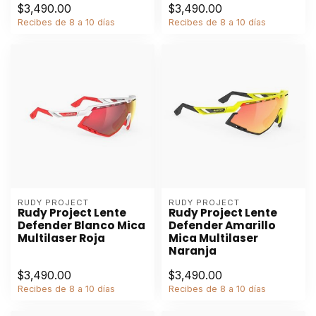
$3,490.00
$3,490.00
Recibes de 8 a 10 días
Recibes de 8 a 10 días
RUDY PROJECT
RUDY PROJECT
Rudy Project Lente
Rudy Project Lente
Defender Blanco Mica
Defender Amarillo
Multilaser Roja
Mica Multilaser
Naranja
$3,490.00
$3,490.00
Recibes de 8 a 10 días
Recibes de 8 a 10 días