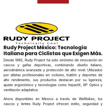
Rudy Project México: Tecnología
Italiana para Ciclistas que Exigen Más.
Desde 1985, Rudy Project ha sido sinónimo de innovación en
cascos y gafas deportivas, combinando diseño italiano,
aerodinámica avanzada y protección de alto nivel. Utilizados
por atletas profesionales en ciclismo, triatlón y deportes de
alto rendimiento, sus productos destacan por su ligereza,
ajuste ergonómico y tecnologías como ImpactX, RP Optics y
ventilación adaptativa.
Ahora disponibles en México a través de WeRbikes, los
cascos y lentes Rudy Project ofrecen estilo, seguridad y