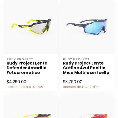
RUDY PROJECT
RUDY PROJECT
Rudy Project Lente
Rudy Project Lente
Defender Amarillo
Cutline Azul Pacific
Fotocromatico
Mica Multilaser IceRp
$4,290.00
$3,790.00
Recibes de 8 a 10 días
Recibes de 8 a 10 días