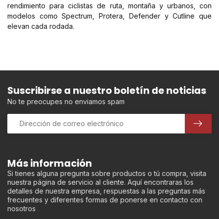
rendimiento para ciclistas de ruta, montaña y urbanos, con
modelos como Spectrum, Protera, Defender y Cutline que
elevan cada rodada.
Suscribirse a nuestro boletín de noticias
No te preocupes no enviamos spam
Más información
Si tienes alguna pregunta sobre productos o tú compra, visita
nuestra página de servicio al cliente. Aquí encontraras los
detalles de nuestra empresa, respuestas a las preguntas más
frecuentes y diferentes formas de ponerse en contacto con
nosotros