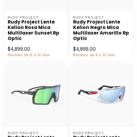
RUDY PROJECT
RUDY PROJECT
Rudy Project Lente
Rudy Project Lente
Kelion Rosa Mica
Kelion Negro Mica
Multilaser Sunset Rp
Multilaser Amarillo Rp
Optic
Optic
$4,899.00
$4,899.00
Recibes de 8 a 10 días
Recibes de 8 a 10 días
RUDY PROJECT
RUDY PROJECT