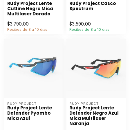
Rudy Project Lente
Rudy Project Casco
Cutline Negro Mica
Spectrum
Multilaser Dorado
$3,790.00
$3,590.00
Recibes de 8 a 10 días
Recibes de 8 a 10 días
RUDY PROJECT
RUDY PROJECT
Rudy Project Lente
Rudy Project Lente
Defender Pyombo
Defender Negro Azul
Mica Azul
Mica Multilaser
Naranja