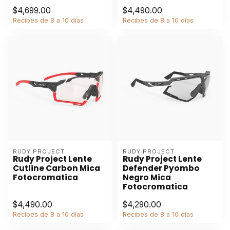
$4,699.00
$4,490.00
Recibes de 8 a 10 días
Recibes de 8 a 10 días
RUDY PROJECT
RUDY PROJECT
Rudy Project Lente
Rudy Project Lente
Cutline Carbon Mica
Defender Pyombo
Fotocromatica
Negro Mica
Fotocromatica
$4,490.00
$4,290.00
Recibes de 8 a 10 días
Recibes de 8 a 10 días