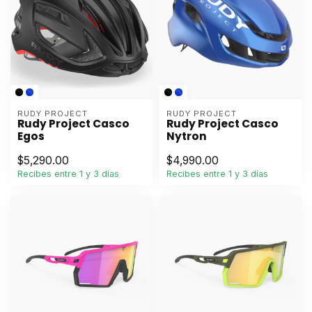
RUDY PROJECT
RUDY PROJECT
Rudy Project Casco
Rudy Project Casco
Egos
Nytron
$5,290.00
$4,990.00
Recibes entre 1 y 3 días
Recibes entre 1 y 3 días