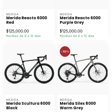
MERIDA
MERIDA
Merida Reacto 6000
Merida Reacto 6000
Red
Purple Grey
$125,000.00
$125,000.00
Recibes de 8 a 10 días
Recibes de 8 a 10 días
-10%
MERIDA
MERIDA
Merida Scultura 6000
Merida Silex 8000
Black
Warm Grey