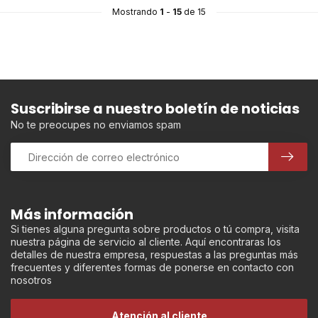
Mostrando
1
-
15
de 15
Suscribirse a nuestro boletín de noticias
No te preocupes no enviamos spam
Más información
Si tienes alguna pregunta sobre productos o tú compra, visita
nuestra página de servicio al cliente. Aquí encontraras los
detalles de nuestra empresa, respuestas a las preguntas más
frecuentes y diferentes formas de ponerse en contacto con
nosotros
Atención al cliente