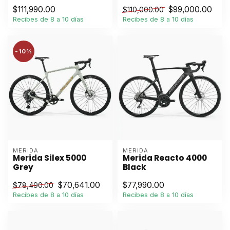
$111,990.00
$99,000.00
$110,000.00
Recibes de 8 a 10 días
Recibes de 8 a 10 días
-10%
MERIDA
MERIDA
Merida Silex 5000
Merida Reacto 4000
Grey
Black
$70,641.00
$77,990.00
$78,490.00
Recibes de 8 a 10 días
Recibes de 8 a 10 días