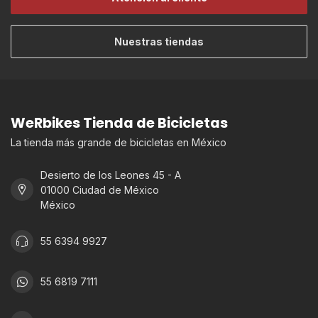
Nuestras tiendas
WeRbikes Tienda de Bicicletas
La tienda más grande de bicicletas en México
Desierto de los Leones 45 - A
01000 Ciudad de México
México
55 6394 9927
55 6819 7111