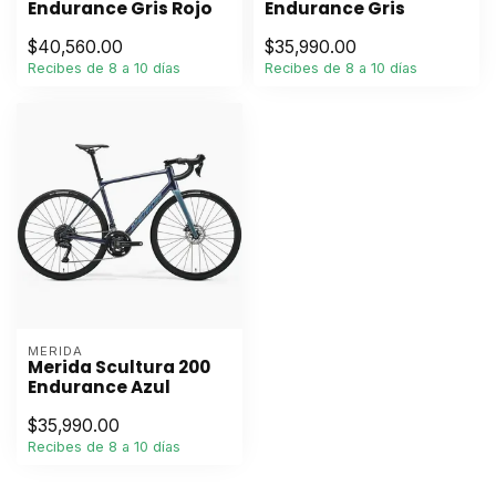
Endurance Gris Rojo
Endurance Gris
$40,560.00
$35,990.00
Recibes de 8 a 10 días
Recibes de 8 a 10 días
MERIDA
Merida Scultura 200
Endurance Azul
$35,990.00
Recibes de 8 a 10 días