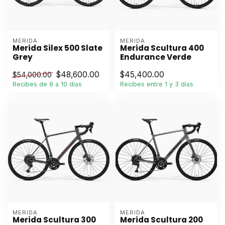
MERIDA
MERIDA
Merida Silex 500 Slate
Merida Scultura 400
Grey
Endurance Verde
$48,600.00
$45,400.00
$54,000.00
Recibes de 8 a 10 días
Recibes entre 1 y 3 días
MERIDA
MERIDA
Merida Scultura 300
Merida Scultura 200