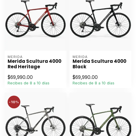
MERIDA
MERIDA
Merida Scultura 4000
Merida Scultura 4000
Red Heritage
Black
$69,990.00
$69,990.00
Recibes de 8 a 10 días
Recibes de 8 a 10 días
-10%