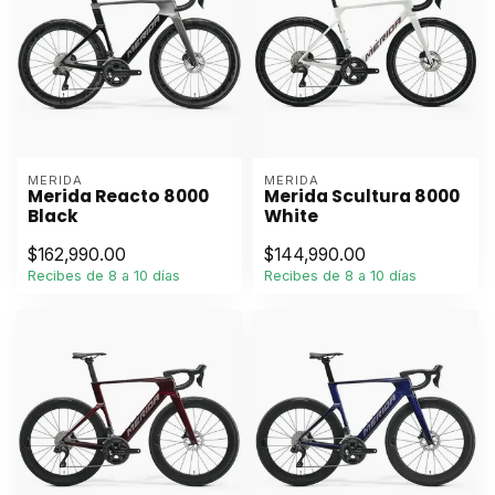
MERIDA
MERIDA
Merida Reacto 8000
Merida Scultura 8000
Black
White
$162,990.00
$144,990.00
Recibes de 8 a 10 días
Recibes de 8 a 10 días