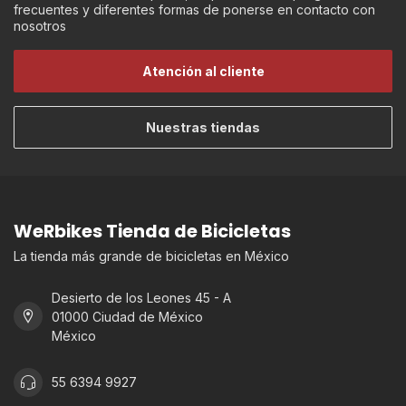
frecuentes y diferentes formas de ponerse en contacto con
nosotros
Atención al cliente
Nuestras tiendas
WeRbikes Tienda de Bicicletas
La tienda más grande de bicicletas en México
Desierto de los Leones 45 - A
01000 Ciudad de México
México
55 6394 9927