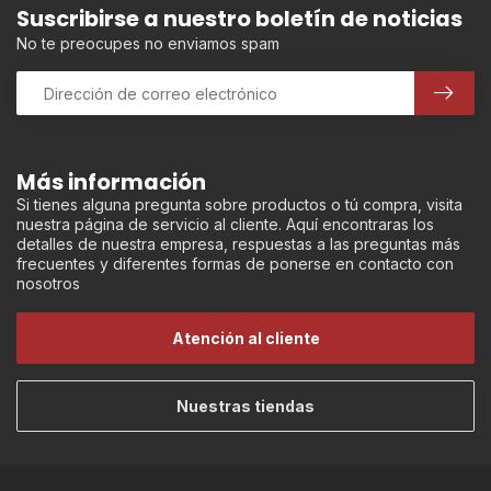
Suscribirse a nuestro boletín de noticias
No te preocupes no enviamos spam
Más información
Si tienes alguna pregunta sobre productos o tú compra, visita
nuestra página de servicio al cliente. Aquí encontraras los
detalles de nuestra empresa, respuestas a las preguntas más
frecuentes y diferentes formas de ponerse en contacto con
nosotros
Atención al cliente
Nuestras tiendas