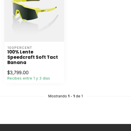
100PERCENT
100% Lente
Speedcraft Soft Tact
Banana
$3,799.00
Recibes entre 1 y 3 días
Mostrando
1
-
1
de 1