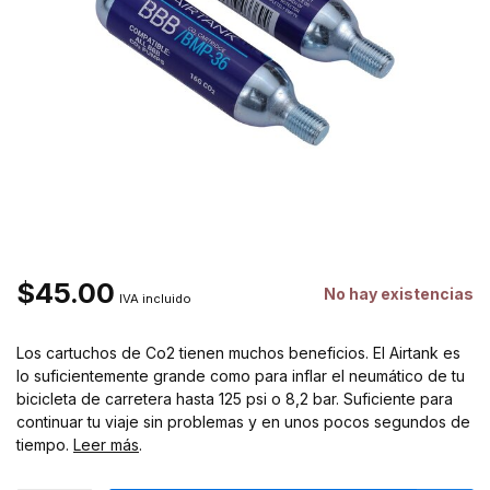
$45.00
No hay existencias
IVA incluido
Los cartuchos de Co2 tienen muchos beneficios. El Airtank es
lo suficientemente grande como para inflar el neumático de tu
bicicleta de carretera hasta 125 psi o 8,2 bar. Suficiente para
continuar tu viaje sin problemas y en unos pocos segundos de
tiempo.
Leer más
.