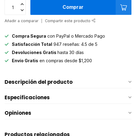
Comprar
Añadir a comparar
Compartir este producto
Compra Segura
con PayPal o Mercado Pago
Satisfacción Total
947 reseñas: 4.5 de 5
Devoluciones Gratis
hasta 30 días
Envío Gratis
en compras desde $1,200
Descripción del producto
Especificaciones
Opiniones
Productos relacionados