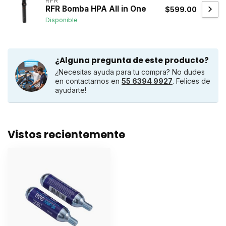
RFR
RFR Bomba HPA All in One
$599.00
Disponible
¿Alguna pregunta de este producto?
¿Necesitas ayuda para tu compra? No dudes
en contactarnos en
55 6394 9927
. Felices de
ayudarte!
Vistos recientemente