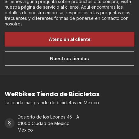
Si tienes alguna pregunta sobre productos o tú compra, visita
nuestra página de servicio al cliente. Aquí encontraras los
detalles de nuestra empresa, respuestas a las preguntas más
frecuentes y diferentes formas de ponerse en contacto con
nosotros
Atención al cliente
Nuestras tiendas
WeRbikes Tienda de Bicicletas
La tienda más grande de bicicletas en México
Desierto de los Leones 45 - A
01000 Ciudad de México
México