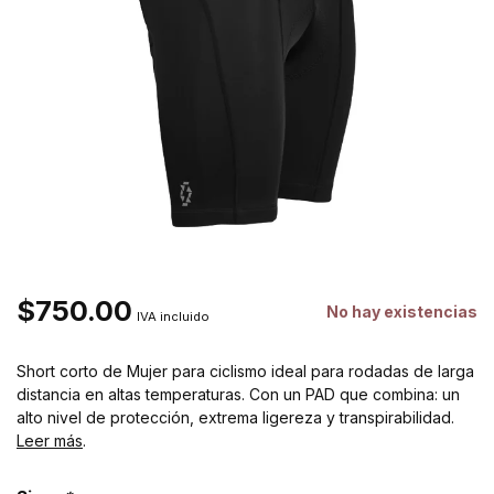
$750.00
No hay existencias
IVA incluido
Short corto de Mujer para ciclismo ideal para rodadas de larga
distancia en altas temperaturas. Con un PAD que combina: un
alto nivel de protección, extrema ligereza y transpirabilidad.
Leer más
.