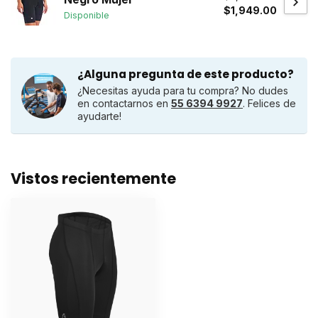
$1,949.00
Disponible
¿Alguna pregunta de este producto?
¿Necesitas ayuda para tu compra? No dudes
en contactarnos en
55 6394 9927
. Felices de
ayudarte!
Vistos recientemente