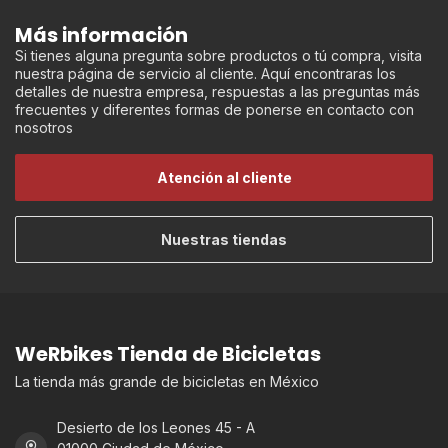
Más información
Si tienes alguna pregunta sobre productos o tú compra, visita
nuestra página de servicio al cliente. Aquí encontraras los
detalles de nuestra empresa, respuestas a las preguntas más
frecuentes y diferentes formas de ponerse en contacto con
nosotros
Atención al cliente
Nuestras tiendas
WeRbikes Tienda de Bicicletas
La tienda más grande de bicicletas en México
Desierto de los Leones 45 - A