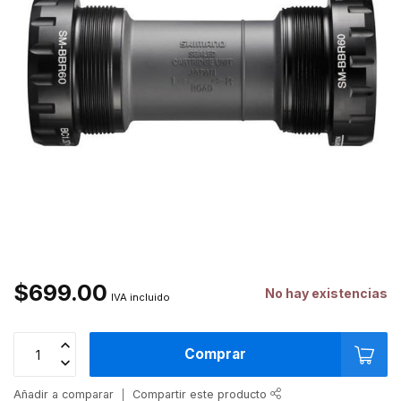
$699.00
No hay existencias
IVA incluido
Comprar
Añadir a comparar
Compartir este producto