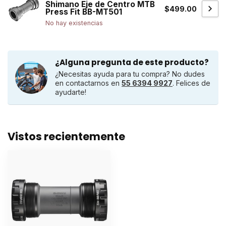
Shimano Eje de Centro MTB
$499.00
Press Fit BB-MT501
No hay existencias
¿Alguna pregunta de este producto?
¿Necesitas ayuda para tu compra? No dudes
en contactarnos en
55 6394 9927
. Felices de
ayudarte!
Vistos recientemente