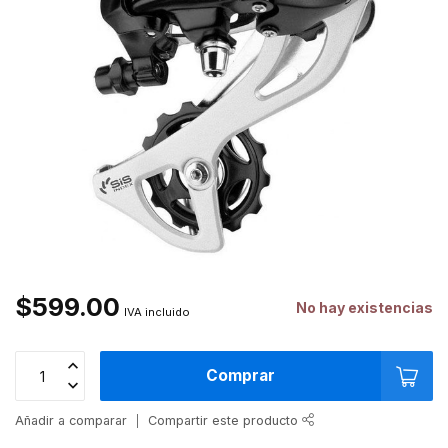
$599.00
No hay existencias
IVA incluido
Comprar
Añadir a comparar
Compartir este producto