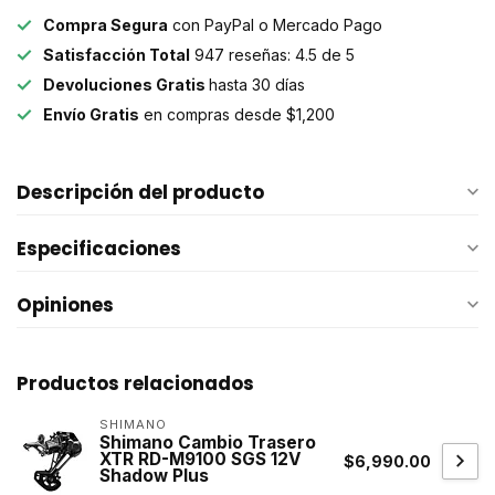
Compra Segura
con PayPal o Mercado Pago
Satisfacción Total
947 reseñas: 4.5 de 5
Devoluciones Gratis
hasta 30 días
Envío Gratis
en compras desde $1,200
Descripción del producto
Especificaciones
Opiniones
Productos relacionados
SHIMANO
Shimano Cambio Trasero
XTR RD-M9100 SGS 12V
$6,990.00
Shadow Plus