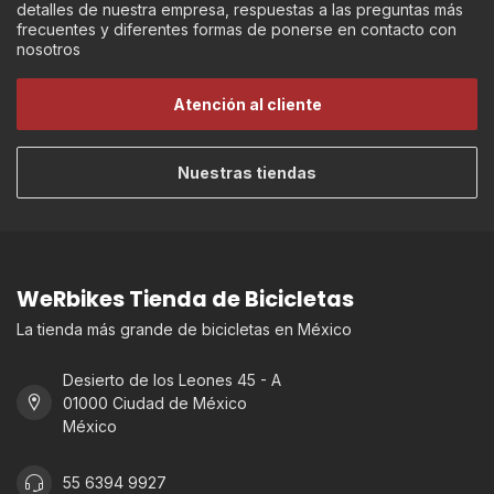
detalles de nuestra empresa, respuestas a las preguntas más
frecuentes y diferentes formas de ponerse en contacto con
nosotros
Atención al cliente
Nuestras tiendas
WeRbikes Tienda de Bicicletas
La tienda más grande de bicicletas en México
Desierto de los Leones 45 - A
01000 Ciudad de México
México
55 6394 9927