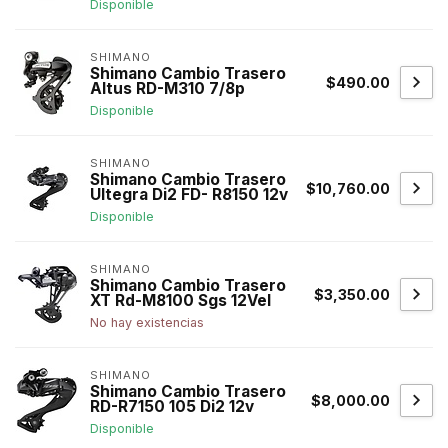
Disponible
SHIMANO
Shimano Cambio Trasero
$490.00
Altus RD-M310 7/8p
Disponible
SHIMANO
Shimano Cambio Trasero
$10,760.00
Ultegra Di2 FD- R8150 12v
Disponible
SHIMANO
Shimano Cambio Trasero
$3,350.00
XT Rd-M8100 Sgs 12Vel
No hay existencias
SHIMANO
Shimano Cambio Trasero
$8,000.00
RD-R7150 105 Di2 12v
Disponible