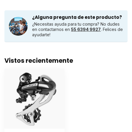
¿Alguna pregunta de este producto?
¿Necesitas ayuda para tu compra? No dudes
en contactarnos en
55 6394 9927
. Felices de
ayudarte!
Vistos recientemente