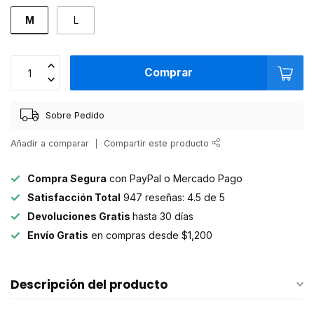
M
L
Comprar
Sobre Pedido
Añadir a comparar
Compartir este producto
Compra Segura
con PayPal o Mercado Pago
Satisfacción Total
947 reseñas: 4.5 de 5
Devoluciones Gratis
hasta 30 días
Envío Gratis
en compras desde $1,200
Descripción del producto