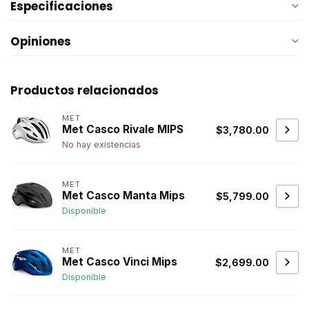
Especificaciones
Opiniones
Productos relacionados
MET
Met Casco Rivale MIPS
$3,780.00
No hay existencias
MET
Met Casco Manta Mips
$5,799.00
Disponible
MET
Met Casco Vinci Mips
$2,699.00
Disponible