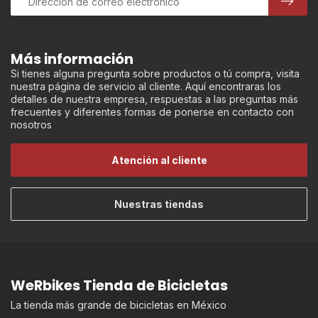
Más información
Si tienes alguna pregunta sobre productos o tú compra, visita
nuestra página de servicio al cliente. Aquí encontraras los
detalles de nuestra empresa, respuestas a las preguntas más
frecuentes y diferentes formas de ponerse en contacto con
nosotros
Atención al cliente
Nuestras tiendas
WeRbikes Tienda de Bicicletas
La tienda más grande de bicicletas en México