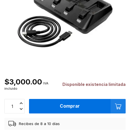
$3,000.00
IVA
Disponible existencia limitada
incluido
Comprar
Recibes de 8 a 10 días