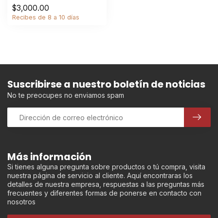
$3,000.00
Recibes de 8 a 10 días
Suscribirse a nuestro boletín de noticias
No te preocupes no enviamos spam
Más información
Si tienes alguna pregunta sobre productos o tú compra, visita
nuestra página de servicio al cliente. Aquí encontraras los
detalles de nuestra empresa, respuestas a las preguntas más
frecuentes y diferentes formas de ponerse en contacto con
nosotros