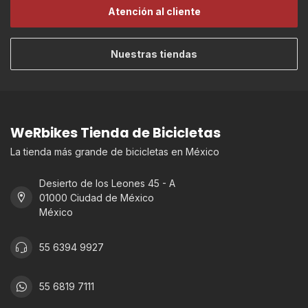
Atención al cliente
Nuestras tiendas
WeRbikes Tienda de Bicicletas
La tienda más grande de bicicletas en México
Desierto de los Leones 45 - A
01000 Ciudad de México
México
55 6394 9927
55 6819 7111