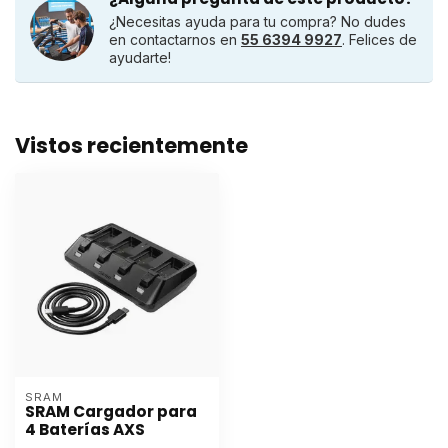
¿Necesitas ayuda para tu compra? No dudes
en contactarnos en
55 6394 9927
. Felices de
ayudarte!
Vistos recientemente
SRAM
SRAM Cargador para
4 Baterías AXS