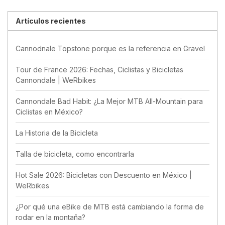
Artículos recientes
Cannodnale Topstone porque es la referencia en Gravel
Tour de France 2026: Fechas, Ciclistas y Bicicletas
Cannondale | WeRbikes
Cannondale Bad Habit: ¿La Mejor MTB All-Mountain para
Ciclistas en México?
La Historia de la Bicicleta
Talla de bicicleta, como encontrarla
Hot Sale 2026: Bicicletas con Descuento en México |
WeRbikes
¿Por qué una eBike de MTB está cambiando la forma de
rodar en la montaña?