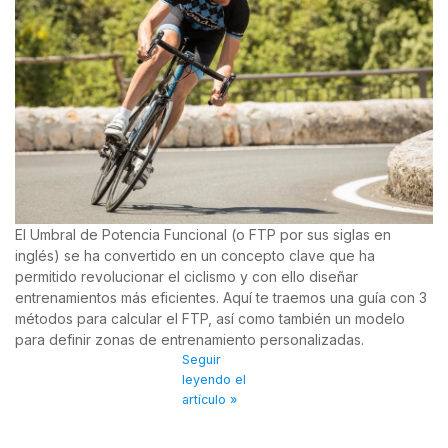
El Umbral de Potencia Funcional (o FTP por sus siglas en
inglés) se ha convertido en un concepto clave que ha
permitido revolucionar el ciclismo y con ello diseñar
entrenamientos más eficientes. Aquí te traemos una guía con 3
métodos para calcular el FTP, así como también un modelo
para definir zonas de entrenamiento personalizadas.
Seguir
leyendo el
artículo »