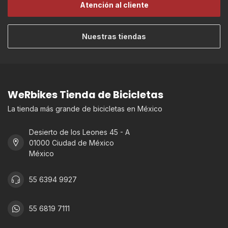
Atención al cliente
Nuestras tiendas
WeRbikes Tienda de Bicicletas
La tienda más grande de bicicletas en México
Desierto de los Leones 45 - A
01000 Ciudad de México
México
55 6394 9927
55 6819 7111