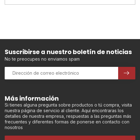
Suscribirse a nuestro boletín de noticias
No te preocupes no enviamos spam
Más información
Si tienes alguna pregunta sobre productos o tú compra, visita
nuestra página de servicio al cliente. Aquí encontraras los
detalles de nuestra empresa, respuestas a las preguntas más
frecuentes y diferentes formas de ponerse en contacto con
nosotros