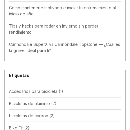
Como mantenerte motivado e iniciar tu entrenamiento al
inicio de año
Tips y hacks para rodar en invierno sin perder
rendimiento
Cannondale SuperX vs Cannondale Topstone — ¿Cuál es
la gravel ideal para ti?
Etiquetas
Acceosrios para bicicleta
(1)
Bicicletas de aluminio
(2)
bicicletas de carbon
(2)
Bike Fit
(2)