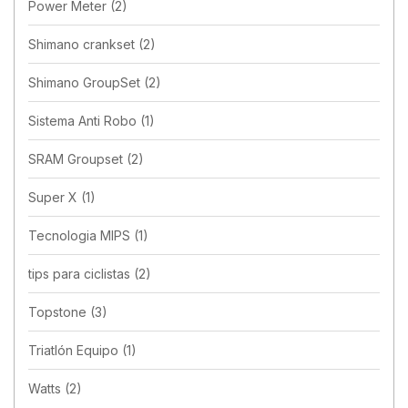
Power Meter
(2)
Shimano crankset
(2)
Shimano GroupSet
(2)
Sistema Anti Robo
(1)
SRAM Groupset
(2)
Super X
(1)
Tecnologia MIPS
(1)
tips para ciclistas
(2)
Topstone
(3)
Triatlón Equipo
(1)
Watts
(2)