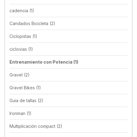
cadencia
(1)
Candados Bicicleta
(2)
Ciclopistas
(1)
ciclovias
(1)
Entrenamiento con Potencia
(1)
Gravel
(2)
Gravel Bikes
(1)
Guia de tallas
(2)
Ironman
(1)
Multiplicación compact
(2)