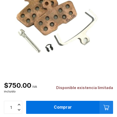
$750.00
IVA
Disponible existencia limitada
incluido
Comprar