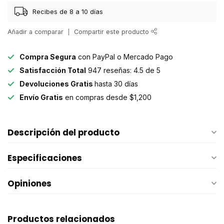
Recibes de 8 a 10 días
Añadir a comparar
Compartir este producto
Compra Segura
con PayPal o Mercado Pago
Satisfacción Total
947 reseñas: 4.5 de 5
Devoluciones Gratis
hasta 30 días
Envío Gratis
en compras desde $1,200
Descripción del producto
Especificaciones
Opiniones
Productos relacionados