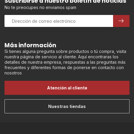
Suscribirse a nuestro boletín de noticias
No te preocupes no enviamos spam
Más información
Si tienes alguna pregunta sobre productos o tú compra, visita
nuestra página de servicio al cliente. Aquí encontraras los
detalles de nuestra empresa, respuestas a las preguntas más
frecuentes y diferentes formas de ponerse en contacto con
nosotros
Atención al cliente
Nuestras tiendas