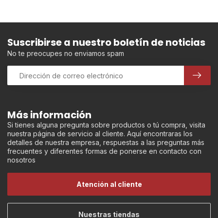
Suscribirse a nuestro boletín de noticias
No te preocupes no enviamos spam
Más información
Si tienes alguna pregunta sobre productos o tú compra, visita
nuestra página de servicio al cliente. Aquí encontraras los
detalles de nuestra empresa, respuestas a las preguntas más
frecuentes y diferentes formas de ponerse en contacto con
nosotros
Atención al cliente
Nuestras tiendas