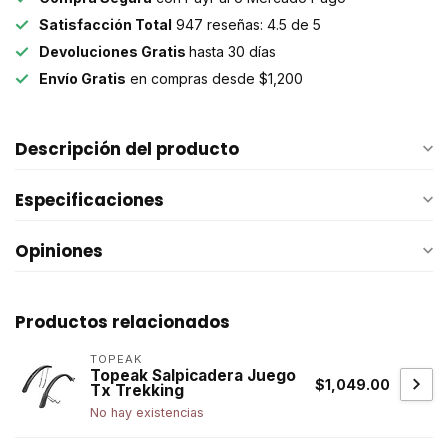
Satisfacción Total
947 reseñas: 4.5 de 5
Devoluciones Gratis
hasta 30 días
Envío Gratis
en compras desde $1,200
Descripción del producto
Especificaciones
Opiniones
Productos relacionados
TOPEAK
Topeak Salpicadera Juego
$1,049.00
Tx Trekking
No hay existencias