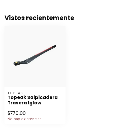
Vistos recientemente
TOPEAK
Topeak Salpicadera
Trasera Iglow
$770.00
No hay existencias