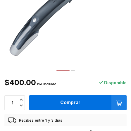
$400.00
Disponible
IVA incluido
Comprar
Recibes entre 1 y 3 días