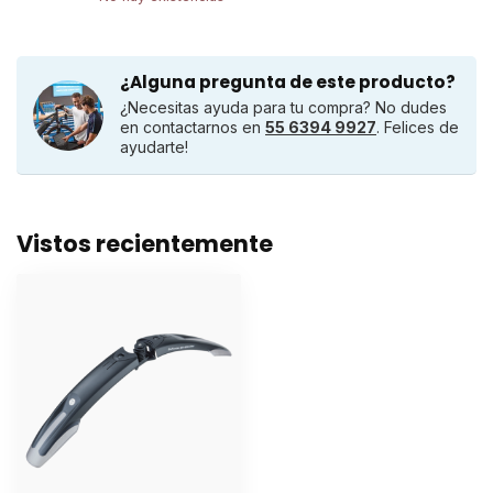
¿Alguna pregunta de este producto?
¿Necesitas ayuda para tu compra? No dudes
en contactarnos en
55 6394 9927
. Felices de
ayudarte!
Vistos recientemente