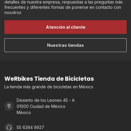
detalles de nuestra empresa, respuestas a las preguntas más
frecuentes y diferentes formas de ponerse en contacto con
nosotros
Atención al cliente
Nuestras tiendas
WeRbikes Tienda de Bicicletas
La tienda más grande de bicicletas en México
Desierto de los Leones 45 - A
01000 Ciudad de México
México
55 6394 9927