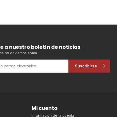
se a nuestro boletín de noticias
es no enviamos spam
Suscribirse
Mi cuenta
Información de la cuenta