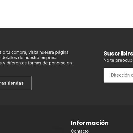
Suscribir
 o tú compra, visita nuestra página
os detalles de nuestra empresa,
No te preocup
s y diferentes formas de ponerse en
ras tiendas
Información
Contacto