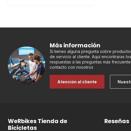
Más información
Si tienes alguna pregunta sobre productos
de servicio al cliente. Aquí encontraras l
respuestas a las preguntas más frecuente
contacto con nosotros
Atención al cliente
Nuest
WeRbikes Tienda de
Reseñas
Bicicletas