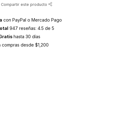
Compartir este producto
a
con PayPal o Mercado Pago
otal
947 reseñas: 4.5 de 5
Gratis
hasta 30 días
 compras desde $1,200