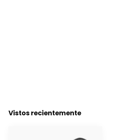
Vistos recientemente