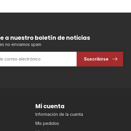
se a nuestro boletín de noticias
es no enviamos spam
Suscribirse
Mi cuenta
Información de la cuenta
Mis pedidos