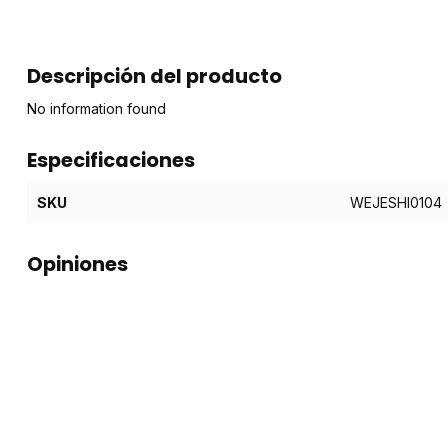
Descripción del producto
No information found
Especificaciones
SKU
WEJESHI0104
Opiniones