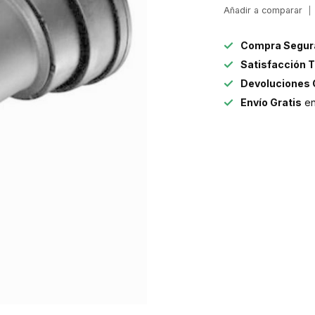
Añadir a comparar
Compra Segur
Satisfacción T
Devoluciones 
Envío Gratis
en