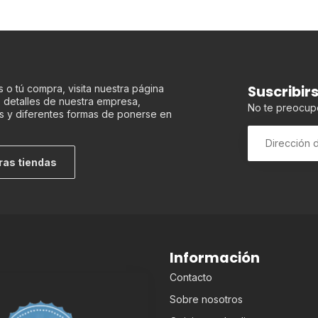
Suscribir
 o tú compra, visita nuestra página
os detalles de nuestra empresa,
No te preocup
s y diferentes formas de ponerse en
ras tiendas
Información
Contacto
Sobre nosotros