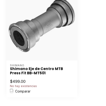
SHIMANO
Shimano Eje de Centro MTB
Press Fit BB-MT501
$499.00
No hay existencias
Comparar