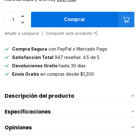
Comprar
Añadir a comparar
Compartir este producto
Compra Segura
con PayPal o Mercado Pago
Satisfacción Total
947 reseñas: 4.5 de 5
Devoluciones Gratis
hasta 30 días
Envío Gratis
en compras desde $1,200
Descripción del producto
Especificaciones
Opiniones