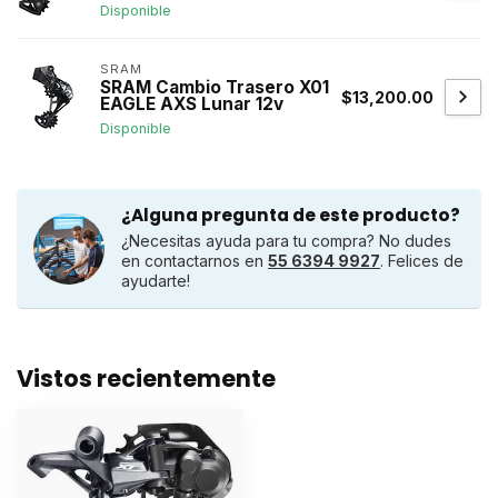
Disponible
SRAM
SRAM Cambio Trasero X01
$13,200.00
EAGLE AXS Lunar 12v
Disponible
¿Alguna pregunta de este producto?
¿Necesitas ayuda para tu compra? No dudes
en contactarnos en
55 6394 9927
. Felices de
ayudarte!
Vistos recientemente