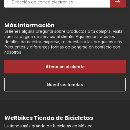
Más información
Si tienes alguna pregunta sobre productos o tú compra, visita
nuestra página de servicio al cliente. Aquí encontraras los
detalles de nuestra empresa, respuestas a las preguntas más
frecuentes y diferentes formas de ponerse en contacto con
nosotros
Atención al cliente
Nuestras tiendas
WeRbikes Tienda de Bicicletas
La tienda más grande de bicicletas en México