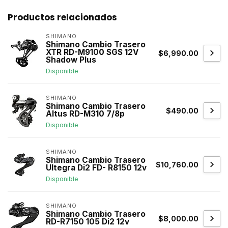
Productos relacionados
SHIMANO
Shimano Cambio Trasero
XTR RD-M9100 SGS 12V
$6,990.00
Shadow Plus
Disponible
SHIMANO
Shimano Cambio Trasero
$490.00
Altus RD-M310 7/8p
Disponible
SHIMANO
Shimano Cambio Trasero
$10,760.00
Ultegra Di2 FD- R8150 12v
Disponible
SHIMANO
Shimano Cambio Trasero
$8,000.00
RD-R7150 105 Di2 12v