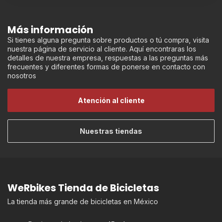
Más información
Si tienes alguna pregunta sobre productos o tú compra, visita
nuestra página de servicio al cliente. Aquí encontraras los
detalles de nuestra empresa, respuestas a las preguntas más
frecuentes y diferentes formas de ponerse en contacto con
nosotros
Atención al cliente
Nuestras tiendas
WeRbikes Tienda de Bicicletas
La tienda más grande de bicicletas en México