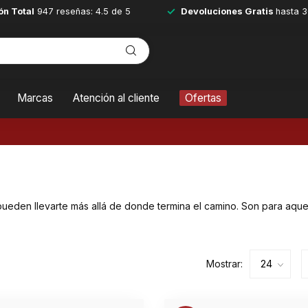
ón Total
947 reseñas: 4.5 de 5
Devoluciones Gratis
hasta 3
Marcas
Atención al cliente
Ofertas
 pueden llevarte más allá de donde termina el camino. Son para aquel
Mostrar: